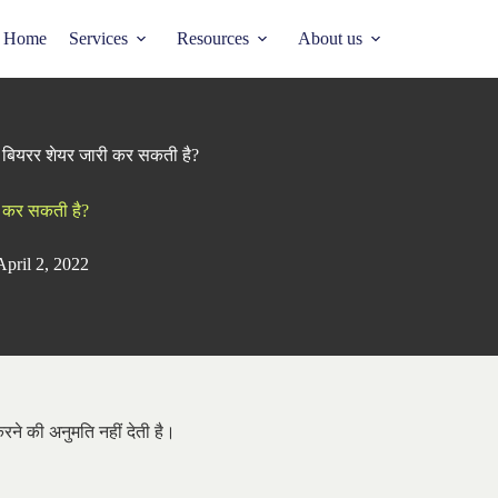
Home
Services
Resources
About us
नी बियरर शेयर जारी कर सकती है?
री कर सकती है?
April 2, 2022
रने की अनुमति नहीं देती है।