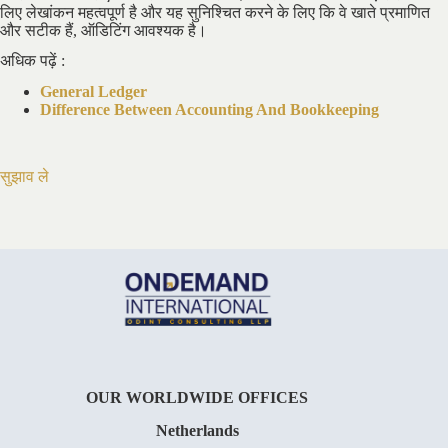
लिए लेखांकन महत्वपूर्ण है और यह सुनिश्चित करने के लिए कि वे खाते प्रमाणित
और सटीक हैं, ऑडिटिंग आवश्यक है।
अधिक पढ़ें :
General Ledger
Difference Between Accounting And Bookkeeping
सुझाव ले
OUR WORLDWIDE OFFICES
Netherlands